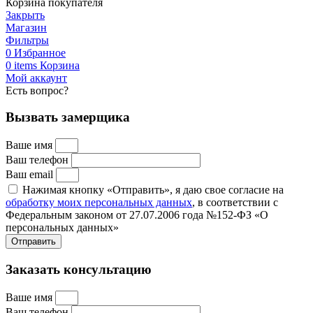
Корзина покупателя
Закрыть
Магазин
Фильтры
0
Избранное
0
items
Корзина
Мой аккаунт
Есть вопрос?
Вызвать замерщика
Ваше имя
Ваш телефон
Ваш email
Нажимая кнопку «Отправить», я даю свое согласие на
обработку моих персональных данных
, в соответствии с
Федеральным законом от 27.07.2006 года №152-ФЗ «О
персональных данных»
Отправить
Заказать консультацию
Ваше имя
Ваш телефон