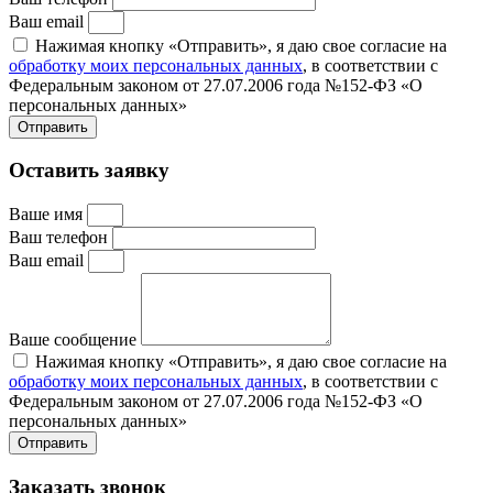
Ваш email
Нажимая кнопку «Отправить», я даю свое согласие на
обработку моих персональных данных
, в соответствии с
Федеральным законом от 27.07.2006 года №152-ФЗ «О
персональных данных»
Отправить
Оставить заявку
Ваше имя
Ваш телефон
Ваш email
Ваше сообщение
Нажимая кнопку «Отправить», я даю свое согласие на
обработку моих персональных данных
, в соответствии с
Федеральным законом от 27.07.2006 года №152-ФЗ «О
персональных данных»
Отправить
Заказать звонок