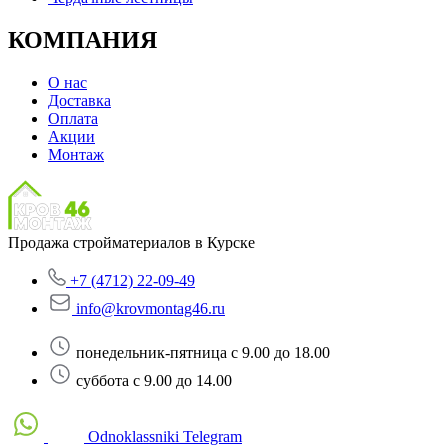
КОМПАНИЯ
О нас
Доставка
Оплата
Акции
Монтаж
Продажа стройматериалов в Курске
+7 (4712) 22-09-49
info@krovmontag46.ru
понедельник-пятница с 9.00 до 18.00
суббота с 9.00 до 14.00
Odnoklassniki
Telegram