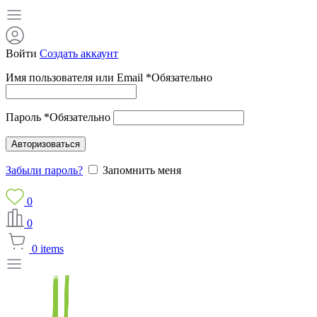
Войти
Создать аккаунт
Имя пользователя или Email
*
Обязательно
Пароль
*
Обязательно
Авторизоваться
Забыли пароль?
Запомнить меня
0
0
0
items