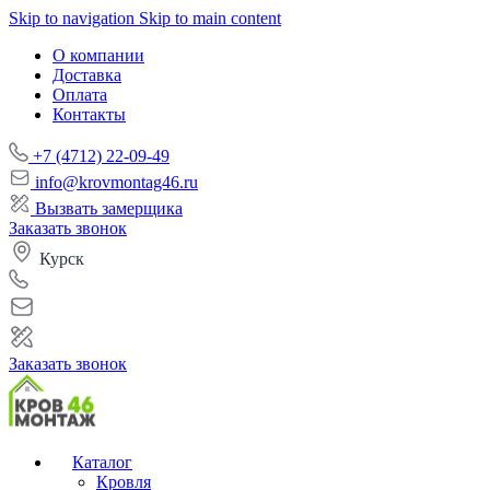
Skip to navigation
Skip to main content
О компании
Доставка
Оплата
Контакты
+7 (4712) 22-09-49
info@krovmontag46.ru
Вызвать замерщика
Заказать звонок
Курск
Заказать звонок
Каталог
Кровля