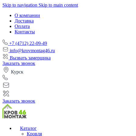
Skip to navigation
Skip to main content
О компании
Доставка
Оплата
Контакты
+7 (4712) 22-09-49
info@krovmontag46.ru
Вызвать замерщика
Заказать звонок
Курск
Заказать звонок
Каталог
Кровля