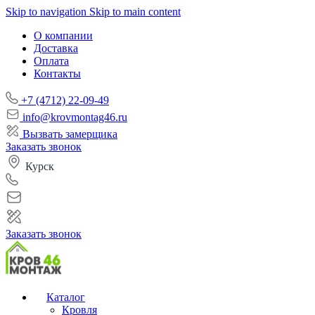
Skip to navigation
Skip to main content
О компании
Доставка
Оплата
Контакты
+7 (4712) 22-09-49
info@krovmontag46.ru
Вызвать замерщика
Заказать звонок
Курск
Заказать звонок
Каталог
Кровля