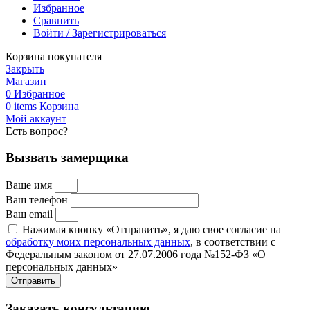
Избранное
Сравнить
Войти / Зарегистрироваться
Корзина покупателя
Закрыть
Магазин
0
Избранное
0
items
Корзина
Мой аккаунт
Есть вопрос?
Вызвать замерщика
Ваше имя
Ваш телефон
Ваш email
Нажимая кнопку «Отправить», я даю свое согласие на
обработку моих персональных данных
, в соответствии с
Федеральным законом от 27.07.2006 года №152-ФЗ «О
персональных данных»
Отправить
Заказать консультацию