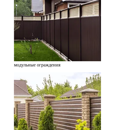
модульные ограждения