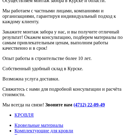
Осуществляем монтаж забора в Курске и области.
Мы работаем с частными лицами, компаниями и
организациями, гарантируя индивидуальный подход к
каждому клиенту.
Закажите монтаж забора у нас, и вы получите отличный
результат! Окажем консультацию, подберем материалы по
самым привлекательным ценам, выполним работы
качественно и в срок!
Опыт работы в строительстве более 10 лет.
Собственный удобный склад в Курске.
Возможна услуга доставки.
Свяжитесь с нами для подробной консультации и расчёта
стоимости.
Мы всегда на связи!
Звоните нам
(4712) 22-09-49
КРОВЛЯ
Кровельные материалы
Комплектующие для кровли