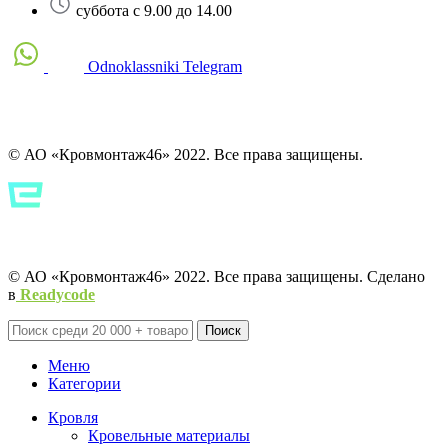
суббота с 9.00 до 14.00
Odnoklassniki
Telegram
© АО «Кровмонтаж46» 2022. Все права защищены.
Политика конфиденциальности
Политика конфиденциальности
© АО «Кровмонтаж46» 2022. Все права защищены. Сделано
в
Readycode
Поиск
Меню
Категории
Кровля
Кровельные материалы