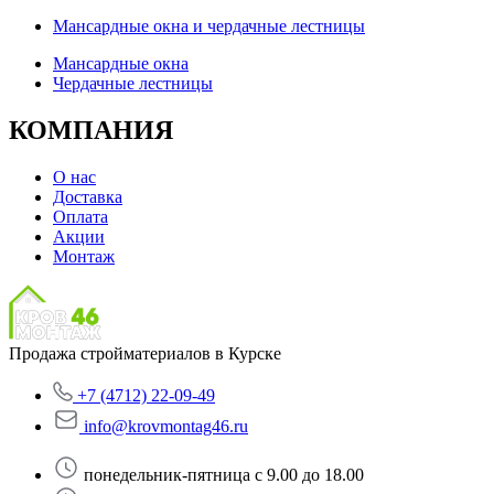
Мансардные окна и чердачные лестницы
Мансардные окна
Чердачные лестницы
КОМПАНИЯ
О нас
Доставка
Оплата
Акции
Монтаж
Продажа стройматериалов в Курске
+7 (4712) 22-09-49
info@krovmontag46.ru
понедельник-пятница с 9.00 до 18.00