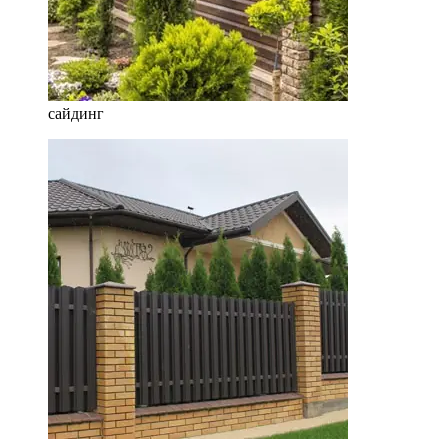
сайдинг