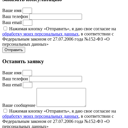
Ваше имя
Ваш телефон
Ваш email
Нажимая кнопку «Отправить», я даю свое согласие на
обработку моих персональных данных
, в соответствии с
Федеральным законом от 27.07.2006 года №152-ФЗ «О
персональных данных»
Отправить
Оставить заявку
Ваше имя
Ваш телефон
Ваш email
Ваше сообщение
Нажимая кнопку «Отправить», я даю свое согласие на
обработку моих персональных данных
, в соответствии с
Федеральным законом от 27.07.2006 года №152-ФЗ «О
персональных данных»