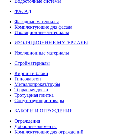
Водосточные системы
ФАСАД
Фасадные материалы
Комплектующие для фасада
Изоляционные материалы
ИЗОЛЯЦИОННЫЕ МАТЕРИАЛЫ
Изоляционные материалы
Стройматериалы
Кирпич и блоки
Гипсокартон
Металлопрокат/трубы
Террасная доска
Тротуарная плитка
Сопутствующие товары
ЗАБОРЫ И ОГРАЖДЕНИЯ
Ограждения
Доборные элементы
Комплектующие для ограждений