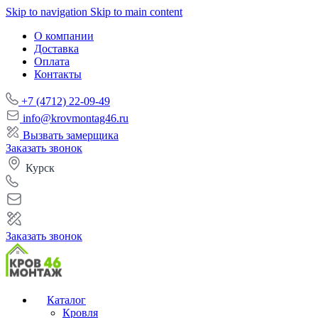
Skip to navigation
Skip to main content
О компании
Доставка
Оплата
Контакты
+7 (4712) 22-09-49
info@krovmontag46.ru
Вызвать замерщика
Заказать звонок
Курск
Заказать звонок
Каталог
Кровля