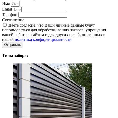
Имя
Email
Телефон
Соглашение
Даете согласие, что Ваши личные данные будут
использоваться для обработки ваших заказов, упрощения
вашей работы с сайтом и для других целей, описанных в
нашей
политика конфиденциальности
Отправить
Типы забора: