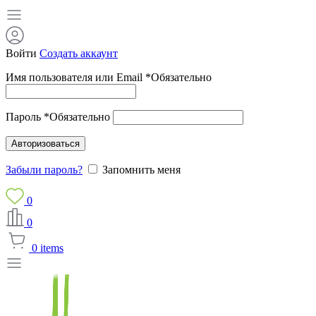
Войти
Создать аккаунт
Имя пользователя или Email
*
Обязательно
Пароль
*
Обязательно
Авторизоваться
Забыли пароль?
Запомнить меня
0
0
0
items