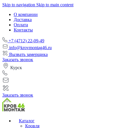
Skip to navigation
Skip to main content
О компании
Доставка
Оплата
Контакты
+7 (4712) 22-09-49
info@krovmontag46.ru
Вызвать замерщика
Заказать звонок
Курск
Заказать звонок
Каталог
Кровля