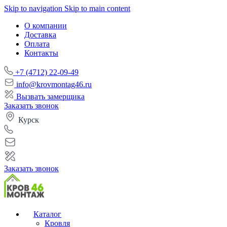
Skip to navigation
Skip to main content
О компании
Доставка
Оплата
Контакты
+7 (4712) 22-09-49
info@krovmontag46.ru
Вызвать замерщика
Заказать звонок
Курск
Заказать звонок
Каталог
Кровля