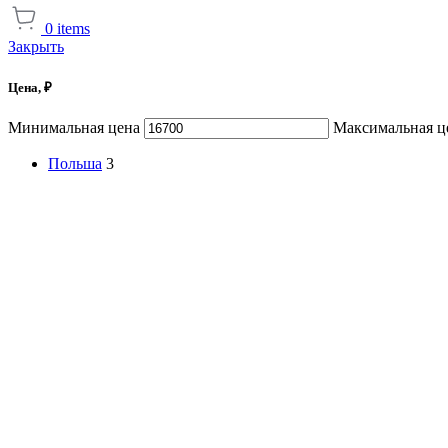
0
items
Закрыть
Цена, ₽
Минимальная цена
Максимальная ц
Польша
3