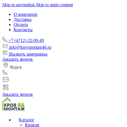
Skip to navigation
Skip to main content
О компании
Доставка
Оплата
Контакты
+7 (4712) 22-09-49
info@krovmontag46.ru
Вызвать замерщика
Заказать звонок
Курск
Заказать звонок
Каталог
Кровля