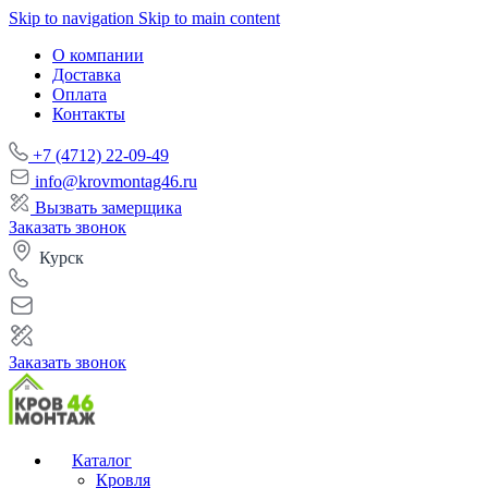
Skip to navigation
Skip to main content
О компании
Доставка
Оплата
Контакты
+7 (4712) 22-09-49
info@krovmontag46.ru
Вызвать замерщика
Заказать звонок
Курск
Заказать звонок
Каталог
Кровля