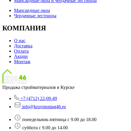
Мансардные окна и чердачные лестницы
Мансардные окна
Чердачные лестницы
КОМПАНИЯ
О нас
Доставка
Оплата
Акции
Монтаж
Продажа стройматериалов в Курске
+7 (4712) 22-09-49
info@krovmontag46.ru
понедельник-пятница с 9.00 до 18.00
суббота с 9.00 до 14.00