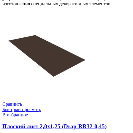
изготовления специальных декоративных элементов.
Сравнить
Быстрый просмотр
В избранное
Плоский лист 2,0х1,25 (Drap-RR32-0,45)