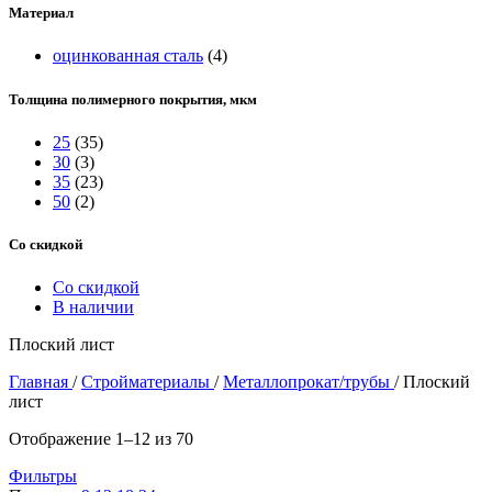
Материал
оцинкованная сталь
(4)
Толщина полимерного покрытия, мкм
25
(35)
30
(3)
35
(23)
50
(2)
Со скидкой
Со скидкой
В наличии
Плоский лист
Главная
/
Стройматериалы
/
Металлопрокат/трубы
/
Плоский
лист
Отображение 1–12 из 70
Фильтры