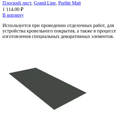
Плоский лист
,
Grand Line
,
Purlite Matt
1 114.00
₽
В корзину
Используется при проведении отделочных работ, для
устройства кровельного покрытия, а также в процессе
изготовления специальных декоративных элементов.