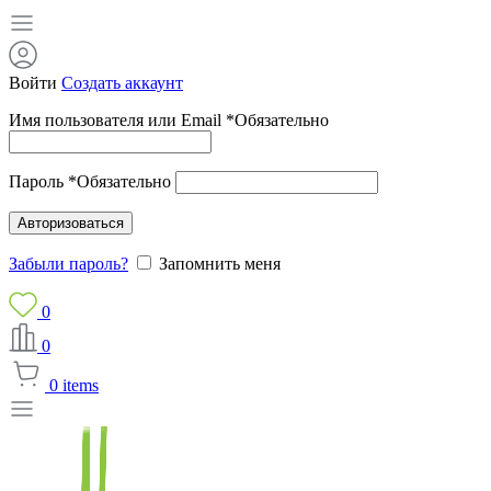
Войти
Создать аккаунт
Имя пользователя или Email
*
Обязательно
Пароль
*
Обязательно
Авторизоваться
Забыли пароль?
Запомнить меня
0
0
0
items