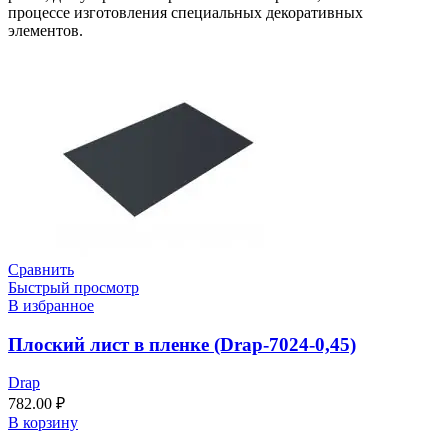
процессе изготовления специальных декоративных
элементов.
Сравнить
Быстрый просмотр
В избранное
Плоский лист в пленке (Drap-7024-0,45)
Drap
782.00
₽
В корзину