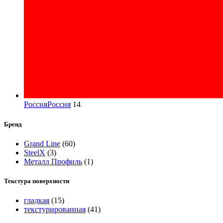
Россия
Россия
14
Бренд
Grand Line
(60)
SteelX
(3)
Металл Профиль
(1)
Текстура поверхности
гладкая
(15)
текстурированная
(41)