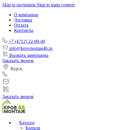
Skip to navigation
Skip to main content
О компании
Доставка
Оплата
Контакты
+7 (4712) 22-09-49
info@krovmontag46.ru
Вызвать замерщика
Заказать звонок
Курск
Заказать звонок
Каталог
Кровля