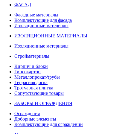
ФАСАД
Фасадные материалы
Комплектующие для фасада
Изоляционные материалы
ИЗОЛЯЦИОННЫЕ МАТЕРИАЛЫ
Изоляционные материалы
Стройматериалы
Кирпич и блоки
Гипсокартон
Металлопрокат/трубы
Террасная доска
Тротуарная плитка
Сопутствующие товары
ЗАБОРЫ И ОГРАЖДЕНИЯ
Ограждения
Доборные элементы
Комплектующие для ограждений