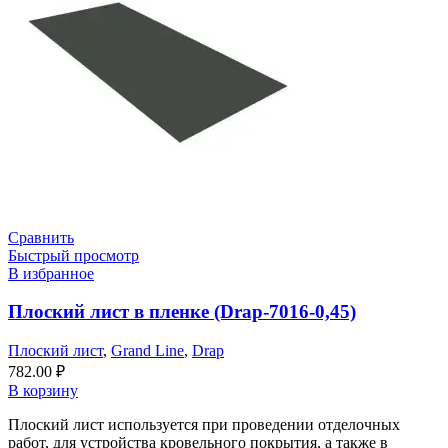
Сравнить
Быстрый просмотр
В избранное
Плоский лист в пленке (Drap-7016-0,45)
Плоский лист
,
Grand Line
,
Drap
782.00
₽
В корзину
Плоский лист используется при проведении отделочных
работ, для устройства кровельного покрытия, а также в