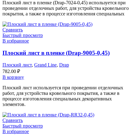
Плоский лист в пленке (Drap-7024-0,45) используется при
проведении отделочных работ, для устройства кровельного
покрытия, а также в процессе изготовления специальных
Сравнить
Быстрый просмотр
В избранное
Плоский лист в пленке (Drap-9005-0,45)
Плоский лист
,
Grand Line
,
Drap
782.00
₽
В корзину
Плоский лист используется при проведении отделочных
работ, для устройства кровельного покрытия, а также в
процессе изготовления специальных декоративных
элементов.
Сравнить
Быстрый просмотр
В избранное