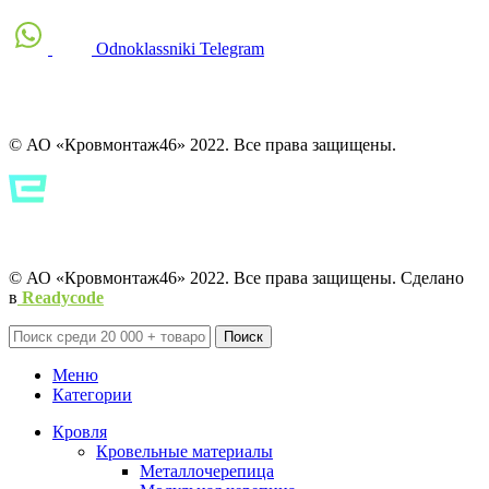
Odnoklassniki
Telegram
© АО «Кровмонтаж46» 2022. Все права защищены.
Политика конфиденциальности
Политика конфиденциальности
© АО «Кровмонтаж46» 2022. Все права защищены. Сделано
в
Readycode
Поиск
Меню
Категории
Кровля
Кровельные материалы
Металлочерепица