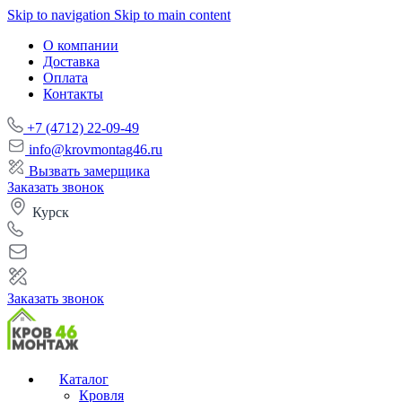
Skip to navigation
Skip to main content
О компании
Доставка
Оплата
Контакты
+7 (4712) 22-09-49
info@krovmontag46.ru
Вызвать замерщика
Заказать звонок
Курск
Заказать звонок
Каталог
Кровля