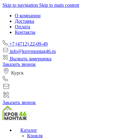
Skip to navigation
Skip to main content
О компании
Доставка
Оплата
Контакты
+7 (4712) 22-09-49
info@krovmontag46.ru
Вызвать замерщика
Заказать звонок
Курск
Заказать звонок
Каталог
Кровля