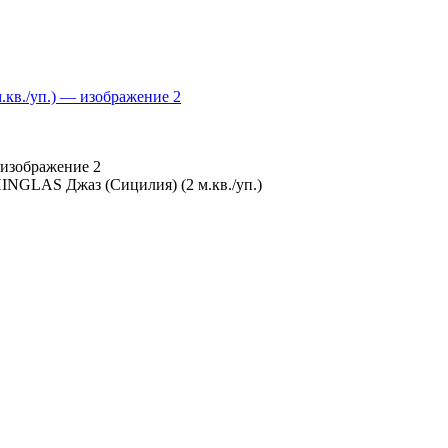
INGLAS Джаз (Сицилия) (2 м.кв./уп.)