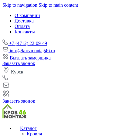
Skip to navigation
Skip to main content
О компании
Доставка
Оплата
Контакты
+7 (4712) 22-09-49
info@krovmontag46.ru
Вызвать замерщика
Заказать звонок
Курск
Заказать звонок
Каталог
Кровля