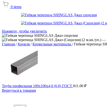
0
items
Нажмите, чтобы увеличить
Главная
/
Кровля
/
Кровельные материалы
/
Гибкая черепица SH
Труба профильная 100х100х4,0 (6,0) ГОСТ
811.00
₽
Вернуться к товарам