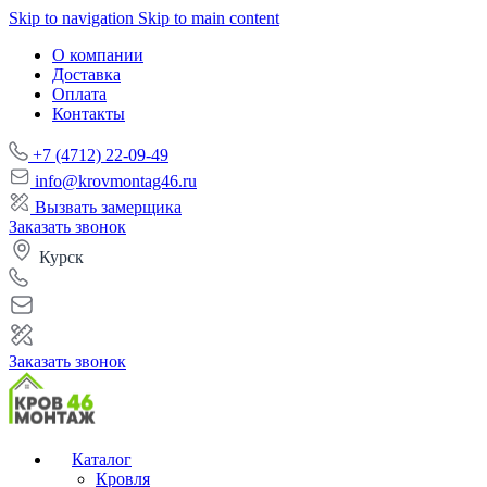
Skip to navigation
Skip to main content
О компании
Доставка
Оплата
Контакты
+7 (4712) 22-09-49
info@krovmontag46.ru
Вызвать замерщика
Заказать звонок
Курск
Заказать звонок
Каталог
Кровля