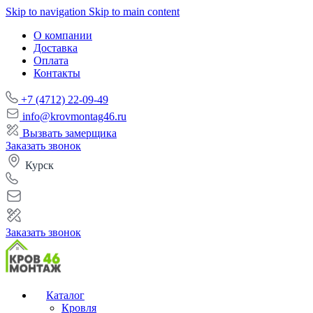
Skip to navigation
Skip to main content
О компании
Доставка
Оплата
Контакты
+7 (4712) 22-09-49
info@krovmontag46.ru
Вызвать замерщика
Заказать звонок
Курск
Заказать звонок
Каталог
Кровля