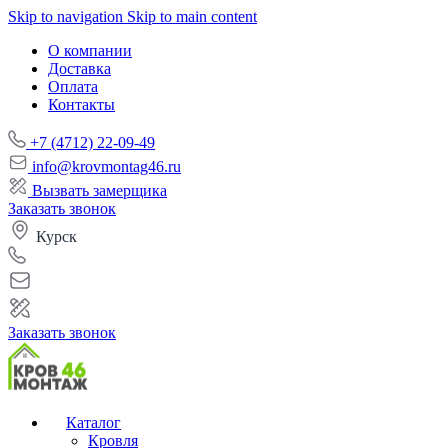
Skip to navigation
Skip to main content
О компании
Доставка
Оплата
Контакты
+7 (4712) 22-09-49
info@krovmontag46.ru
Вызвать замерщика
Заказать звонок
Курск
Заказать звонок
Каталог
Кровля