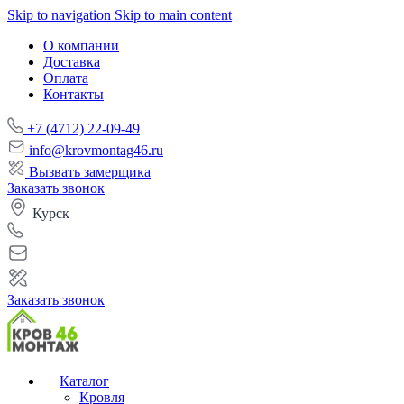
Skip to navigation
Skip to main content
О компании
Доставка
Оплата
Контакты
+7 (4712) 22-09-49
info@krovmontag46.ru
Вызвать замерщика
Заказать звонок
Курск
Заказать звонок
Каталог
Кровля