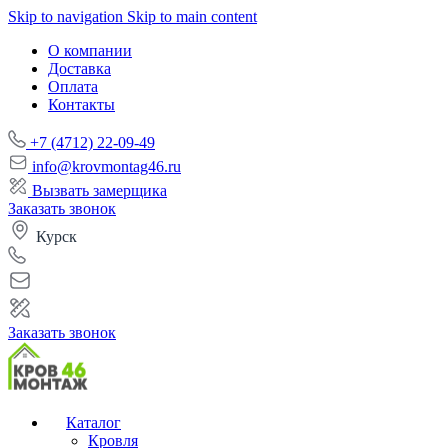
Skip to navigation
Skip to main content
О компании
Доставка
Оплата
Контакты
+7 (4712) 22-09-49
info@krovmontag46.ru
Вызвать замерщика
Заказать звонок
Курск
Заказать звонок
Каталог
Кровля