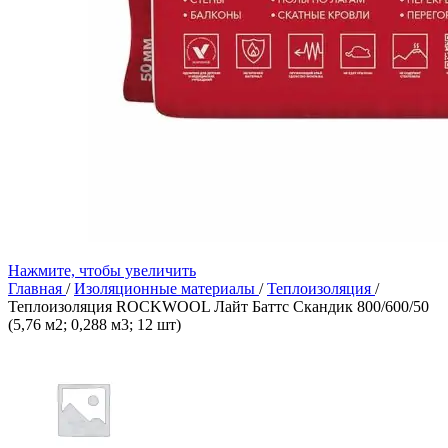
Нажмите, чтобы увеличить
Главная
/
Изоляционные материалы
/
Теплоизоляция
/
Теплоизоляция ROCKWOOL Лайт Баттс Скандик 800/600/50
(5,76 м2; 0,288 м3; 12 шт)