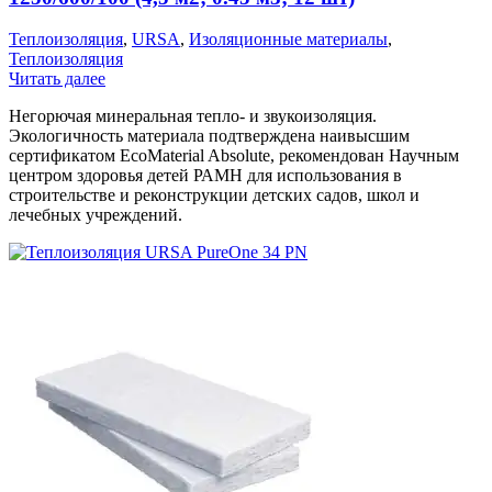
Теплоизоляция
,
URSA
,
Изоляционные материалы
,
Теплоизоляция
Читать далее
Негорючая минеральная тепло- и звукоизоляция.
Экологичность материала подтверждена наивысшим
сертификатом EcoMaterial Absolute, рекомендован Научным
центром здоровья детей РАМН для использования в
строительстве и реконструкции детских садов, школ и
лечебных учреждений.