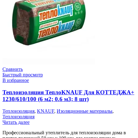
Сравнить
Быстрый просмотр
В избранное
Теплоизоляция ТеплоKNAUF Для КОТТЕДЖА+
1230/610/100 (6 м2; 0.6 м3; 8 шт)
Теплоизоляция
,
KNAUF
,
Изоляционные материалы
,
Теплоизоляция
Читать далее
Профессиональный утеплитель для теплоизоляции дома в