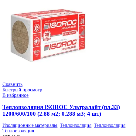
Сравнить
Быстрый просмотр
В избранное
Теплоизоляция ISOROC Ультралайт (пл.33)
1200/600/100 (2.88 м2; 0.288 м3; 4 шт)
Изоляционные материалы
,
Теплоизоляция
,
Теплоизоляция
,
Теплоизоляция