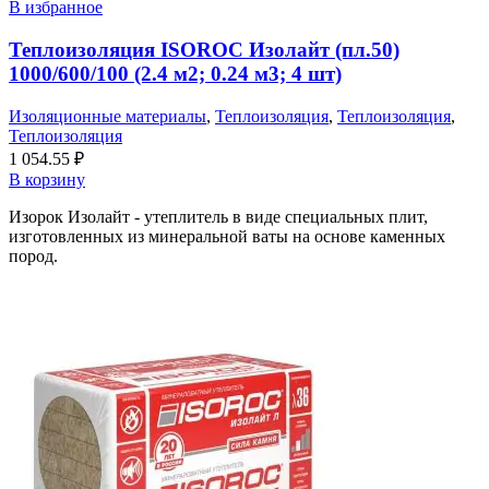
В избранное
Теплоизоляция ISOROC Изолайт (пл.50)
1000/600/100 (2.4 м2; 0.24 м3; 4 шт)
Изоляционные материалы
,
Теплоизоляция
,
Теплоизоляция
,
Теплоизоляция
1 054.55
₽
В корзину
Изорок Изолайт - утеплитель в виде специальных плит,
изготовленных из минеральной ваты на основе каменных
пород.