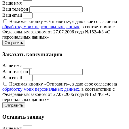
Ваше имя
Ваш телефон
Ваш email
Нажимая кнопку «Отправить», я даю свое согласие на
обработку моих персональных данных
, в соответствии с
Федеральным законом от 27.07.2006 года №152-ФЗ «О
персональных данных»
Отправить
Заказать консультацию
Ваше имя
Ваш телефон
Ваш email
Нажимая кнопку «Отправить», я даю свое согласие на
обработку моих персональных данных
, в соответствии с
Федеральным законом от 27.07.2006 года №152-ФЗ «О
персональных данных»
Отправить
Оставить заявку
Ваше имя