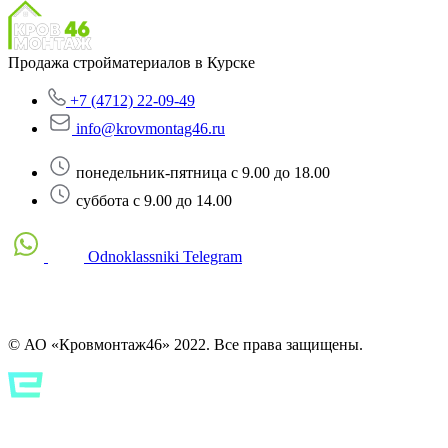
Продажа стройматериалов в Курске
+7 (4712) 22-09-49
info@krovmontag46.ru
понедельник-пятница с 9.00 до 18.00
суббота с 9.00 до 14.00
Odnoklassniki
Telegram
© АО «Кровмонтаж46» 2022. Все права защищены.
Политика конфиденциальности
Политика конфиденциальности