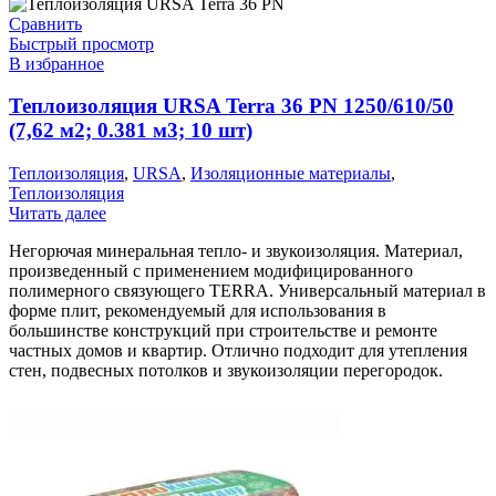
Сравнить
Быстрый просмотр
В избранное
Теплоизоляция URSA Terra 36 PN 1250/610/50
(7,62 м2; 0.381 м3; 10 шт)
Теплоизоляция
,
URSA
,
Изоляционные материалы
,
Теплоизоляция
Читать далее
Негорючая минеральная тепло- и звукоизоляция. Материал,
произведенный с применением модифицированного
полимерного связующего TERRA. Универсальный материал в
форме плит, рекомендуемый для использования в
большинстве конструкций при строительстве и ремонте
частных домов и квартир. Отлично подходит для утепления
стен, подвесных потолков и звукоизоляции перегородок.