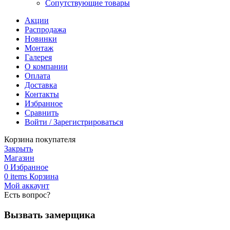
Сопутствующие товары
Акции
Распродажа
Новинки
Монтаж
Галерея
О компании
Оплата
Доставка
Контакты
Избранное
Сравнить
Войти / Зарегистрироваться
Корзина покупателя
Закрыть
Магазин
0
Избранное
0
items
Корзина
Мой аккаунт
Есть вопрос?
Вызвать замерщика