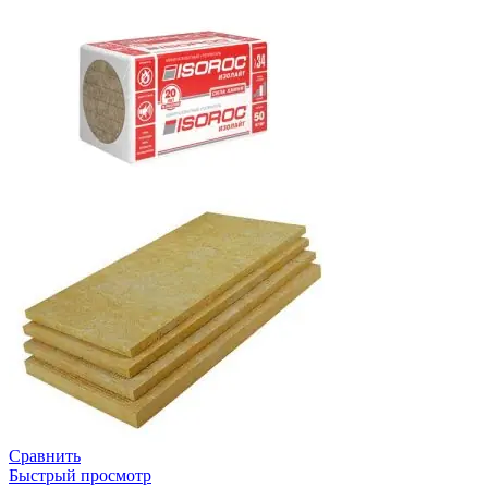
Сравнить
Быстрый просмотр