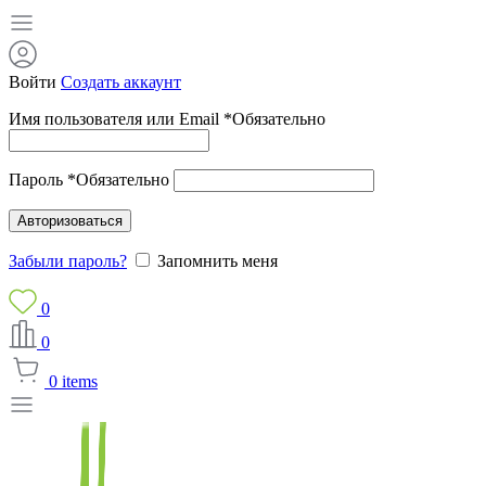
Войти
Создать аккаунт
Имя пользователя или Email
*
Обязательно
Пароль
*
Обязательно
Авторизоваться
Забыли пароль?
Запомнить меня
0
0
0
items