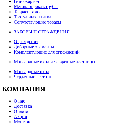
Гипсокартон
Металлопрокат/трубы
Террасная доска
Тротуарная плитка
Сопутствующие товары
ЗАБОРЫ И ОГРАЖДЕНИЯ
Ограждения
Доборные элементы
Комплектующие для ограждений
Мансардные окна и чердачные лестницы
Мансардные окна
Чердачные лестницы
КОМПАНИЯ
О нас
Доставка
Оплата
Акции
Монтаж