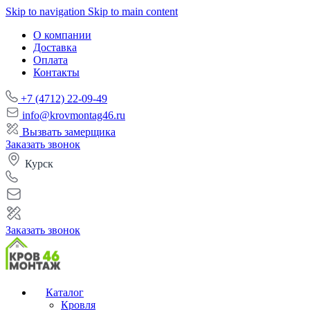
Skip to navigation
Skip to main content
О компании
Доставка
Оплата
Контакты
+7 (4712) 22-09-49
info@krovmontag46.ru
Вызвать замерщика
Заказать звонок
Курск
Заказать звонок
Каталог
Кровля