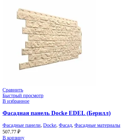
Сравнить
Быстрый просмотр
В избранное
Фасадная панель Docke EDEL (Берилл)
Фасадные панели
,
Docke
,
Фасад
,
Фасадные материалы
507.77
₽
В корзину