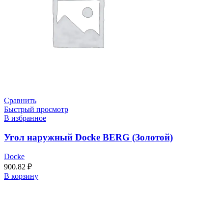
Сравнить
Быстрый просмотр
В избранное
Угол наружный Docke BERG (Золотой)
Docke
900.82
₽
В корзину