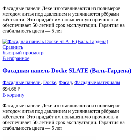
Фасадные панели Деке изготавливаются из полимеров
методом литья под давлением и усиливаются рёбрами
жёсткости. Это придаёт им повышенную прочность и
обеспечивает 50-летний срок эксплуатации. Гарантия на
стабильность цвета — 5 лет
Сравнить
Быстрый просмотр
В избранное
Фасадная панель Docke SLATE (Валь-Гардена)
Фасадные панели
,
Docke
,
Фасад
,
Фасадные материалы
694.66
₽
В корзину
Фасадные панели Деке изготавливаются из полимеров
методом литья под давлением и усиливаются рёбрами
жёсткости. Это придаёт им повышенную прочность и
обеспечивает 50-летний срок эксплуатации. Гарантия на
стабильность цвета — 5 лет