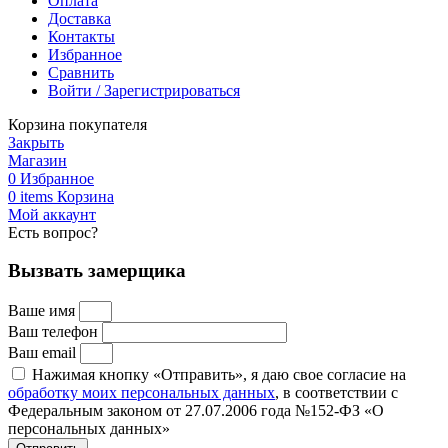
Оплата
Доставка
Контакты
Избранное
Сравнить
Войти / Зарегистрироваться
Корзина покупателя
Закрыть
Магазин
0
Избранное
0
items
Корзина
Мой аккаунт
Есть вопрос?
Вызвать замерщика
Ваше имя
Ваш телефон
Ваш email
Нажимая кнопку «Отправить», я даю свое согласие на
обработку моих персональных данных
, в соответствии с
Федеральным законом от 27.07.2006 года №152-ФЗ «О
персональных данных»