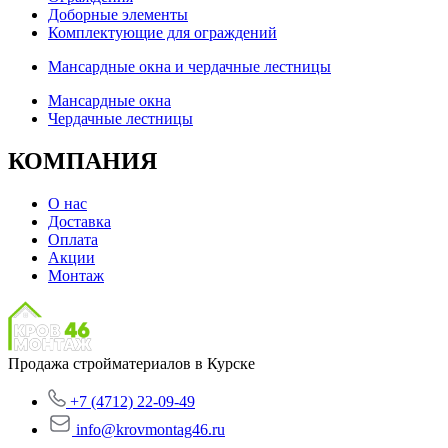
Доборные элементы
Комплектующие для ограждений
Мансардные окна и чердачные лестницы
Мансардные окна
Чердачные лестницы
КОМПАНИЯ
О нас
Доставка
Оплата
Акции
Монтаж
Продажа стройматериалов в Курске
+7 (4712) 22-09-49
info@krovmontag46.ru