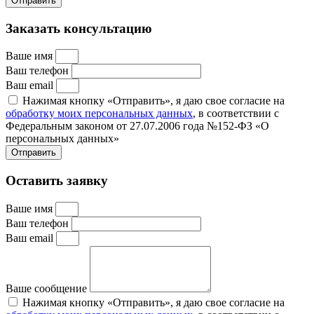
Отправить
Заказать консультацию
Ваше имя
Ваш телефон
Ваш email
Нажимая кнопку «Отправить», я даю свое согласие на
обработку моих персональных данных
, в соответствии с
Федеральным законом от 27.07.2006 года №152-ФЗ «О
персональных данных»
Отправить
Оставить заявку
Ваше имя
Ваш телефон
Ваш email
Ваше сообщение
Нажимая кнопку «Отправить», я даю свое согласие на