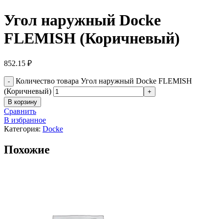
Угол наружный Docke
FLEMISH (Коричневый)
852.15
₽
Количество товара Угол наружный Docke FLEMISH
-
(Коричневый)
+
В корзину
Сравнить
В избранное
Категория:
Docke
Похожие