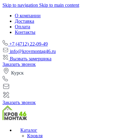
Skip to navigation
Skip to main content
О компании
Доставка
Оплата
Контакты
+7 (4712) 22-09-49
info@krovmontag46.ru
Вызвать замерщика
Заказать звонок
Курск
Заказать звонок
Каталог
Кровля