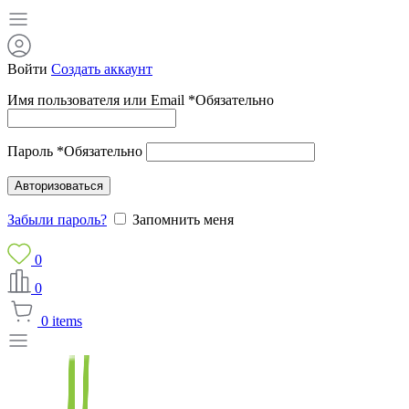
Войти
Создать аккаунт
Имя пользователя или Email
*
Обязательно
Пароль
*
Обязательно
Авторизоваться
Забыли пароль?
Запомнить меня
0
0
0
items