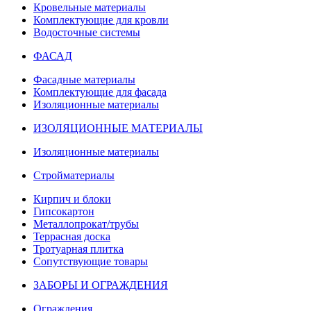
Кровельные материалы
Комплектующие для кровли
Водосточные системы
ФАСАД
Фасадные материалы
Комплектующие для фасада
Изоляционные материалы
ИЗОЛЯЦИОННЫЕ МАТЕРИАЛЫ
Изоляционные материалы
Стройматериалы
Кирпич и блоки
Гипсокартон
Металлопрокат/трубы
Террасная доска
Тротуарная плитка
Сопутствующие товары
ЗАБОРЫ И ОГРАЖДЕНИЯ
Ограждения