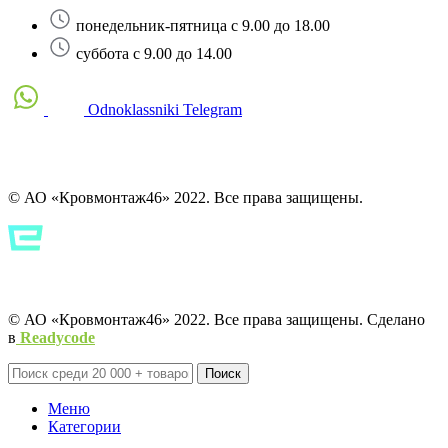
понедельник-пятница с 9.00 до 18.00
суббота с 9.00 до 14.00
Odnoklassniki
Telegram
© АО «Кровмонтаж46» 2022. Все права защищены.
Политика конфиденциальности
Политика конфиденциальности
© АО «Кровмонтаж46» 2022. Все права защищены. Сделано
в
Readycode
Поиск
Меню
Категории