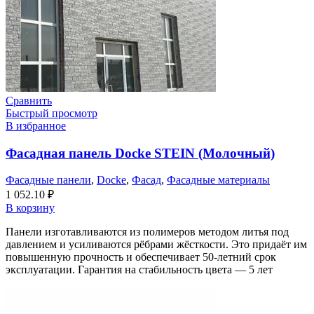
Сравнить
Быстрый просмотр
В избранное
Фасадная панель Docke STEIN (Молочный)
Фасадные панели
,
Docke
,
Фасад
,
Фасадные материалы
1 052.10
₽
В корзину
Панели изготавливаются из полимеров методом литья под
давлением и усиливаются рёбрами жёсткости. Это придаёт им
повышенную прочность и обеспечивает 50-летний срок
эксплуатации. Гарантия на стабильность цвета — 5 лет