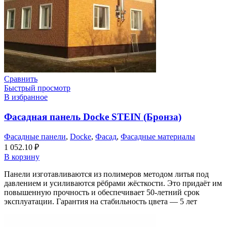
Сравнить
Быстрый просмотр
В избранное
Фасадная панель Docke STEIN (Бронза)
Фасадные панели
,
Docke
,
Фасад
,
Фасадные материалы
1 052.10
₽
В корзину
Панели изготавливаются из полимеров методом литья под
давлением и усиливаются рёбрами жёсткости. Это придаёт им
повышенную прочность и обеспечивает 50-летний срок
эксплуатации. Гарантия на стабильность цвета — 5 лет