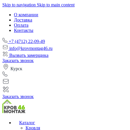
Skip to navigation
Skip to main content
О компании
Доставка
Оплата
Контакты
+7 (4712) 22-09-49
info@krovmontag46.ru
Вызвать замерщика
Заказать звонок
Курск
Заказать звонок
Каталог
Кровля