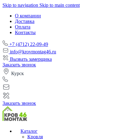
Skip to navigation
Skip to main content
О компании
Доставка
Оплата
Контакты
+7 (4712) 22-09-49
info@krovmontag46.ru
Вызвать замерщика
Заказать звонок
Курск
Заказать звонок
Каталог
Кровля