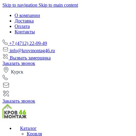
Skip to navigation
Skip to main content
О компании
Доставка
Оплата
Контакты
+7 (4712) 22-09-49
info@krovmontag46.ru
Вызвать замерщика
Заказать звонок
Курск
Заказать звонок
Каталог
Кровля