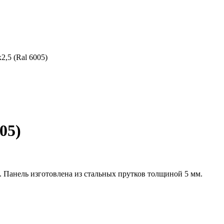
,5 (Ral 6005)
05)
. Панель изготовлена из стальных прутков толщиной 5 мм.