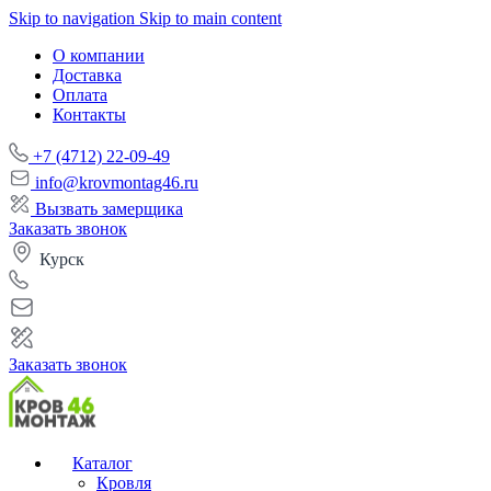
Skip to navigation
Skip to main content
О компании
Доставка
Оплата
Контакты
+7 (4712) 22-09-49
info@krovmontag46.ru
Вызвать замерщика
Заказать звонок
Курск
Заказать звонок
Каталог
Кровля