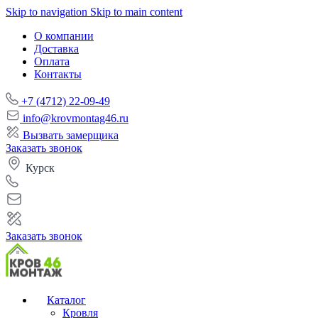
Skip to navigation
Skip to main content
О компании
Доставка
Оплата
Контакты
+7 (4712) 22-09-49
info@krovmontag46.ru
Вызвать замерщика
Заказать звонок
Курск
Заказать звонок
Каталог
Кровля